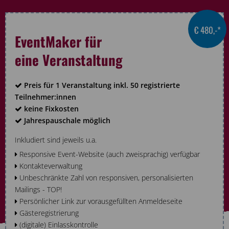
€ 480,-*
EventMaker für
eine Veranstaltung
Preis für 1 Veranstaltung inkl. 50 registrierte
Teilnehmer:innen
keine Fixkosten
Jahrespauschale möglich
Inkludiert sind jeweils u.a.
Responsive Event-Website (auch zweisprachig) verfügbar
Kontakteverwaltung
Unbeschränkte Zahl von responsiven, personalisierten
Mailings - TOP!
Persönlicher Link zur vorausgefüllten Anmeldeseite
Gästeregistrierung
(digitale) Einlasskontrolle