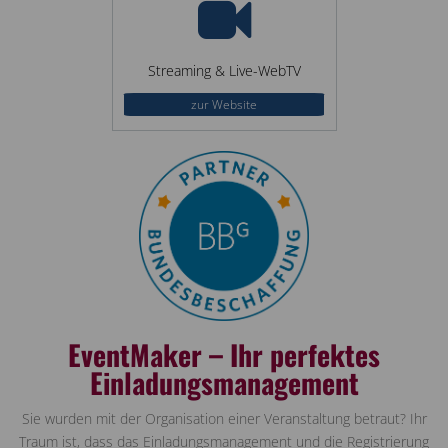
Streaming & Live-WebTV
zur Website
EventMaker – Ihr perfektes
Einladungsmanagement
Sie wurden mit der Organisation einer Veranstaltung betraut? Ihr
Traum ist, dass das Einladungsmanagement und die Registrierung