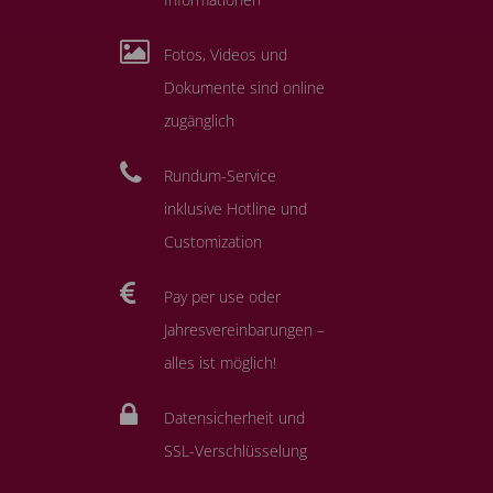
Fotos, Videos und
Dokumente sind online
zugänglich
Rundum-Service
inklusive Hotline und
Customization
Pay per use oder
Jahresvereinbarungen –
alles ist möglich!
Datensicherheit und
SSL-Verschlüsselung