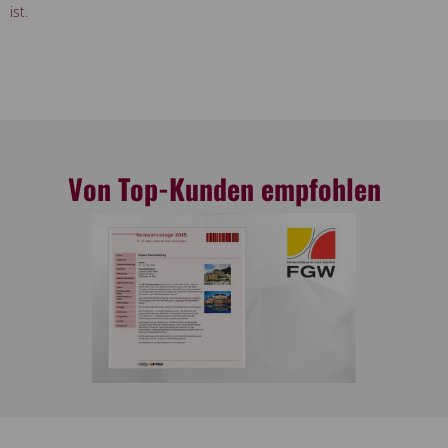
ist.
Von Top-Kunden empfohlen