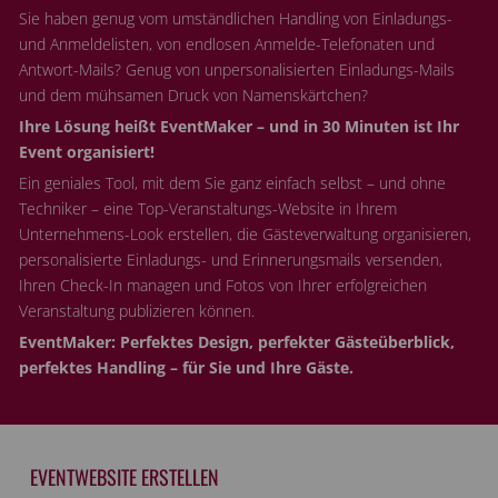
Sie haben genug vom umständlichen Handling von Einladungs-
und Anmeldelisten, von endlosen Anmelde-Telefonaten und
Antwort-Mails? Genug von unpersonalisierten Einladungs-Mails
und dem mühsamen Druck von Namenskärtchen?
Ihre Lösung heißt EventMaker – und in 30 Minuten ist Ihr
Event organisiert!
Ein geniales Tool, mit dem Sie ganz einfach selbst – und ohne
Techniker – eine Top-Veranstaltungs-Website in Ihrem
Unternehmens-Look erstellen, die Gästeverwaltung organisieren,
personalisierte Einladungs- und Erinnerungsmails versenden,
Ihren Check-In managen und Fotos von Ihrer erfolgreichen
Veranstaltung publizieren können.
EventMaker: Perfektes Design, perfekter Gästeüberblick,
perfektes Handling – für Sie und Ihre Gäste.
EVENTWEBSITE ERSTELLEN