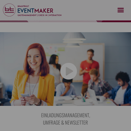
EINLADUNGSMANAGEMENT,
UMFRAGE & NEWSLETTER