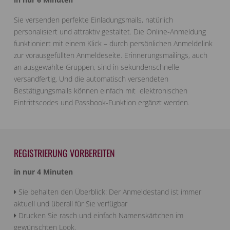
Sie versenden perfekte Einladungsmails, natürlich
personalisiert und attraktiv gestaltet. Die Online-Anmeldung
funktioniert mit einem Klick – durch persönlichen Anmeldelink
zur vorausgefüllten Anmeldeseite. Erinnerungsmailings, auch
an ausgewählte Gruppen, sind in sekundenschnelle
versandfertig. Und die automatisch versendeten
Bestätigungsmails können einfach mit elektronischen
Eintrittscodes und Passbook-Funktion ergänzt werden.
REGISTRIERUNG VORBEREITEN
in nur 4 Minuten
Sie behalten den Überblick: Der Anmeldestand ist immer
aktuell und überall für Sie verfügbar
Drucken Sie rasch und einfach Namenskärtchen im
gewünschten Look.