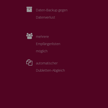
Daten-Backup gegen
Datenverlust
mehrere
Empfängerlisten
möglich
automatischer
Dubletten-Abgleich